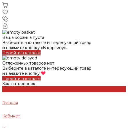
Ваша корзина пуста
Выберите в каталоге интересующий товар
и нажмите кнопку «В корзину».
Перейти в каталог
Отложенных товаров нет
Выберите в каталоге интересующий товар
и нажмите кнопку
Перейти в каталог
Заказать звонок
Главная
Кабинет