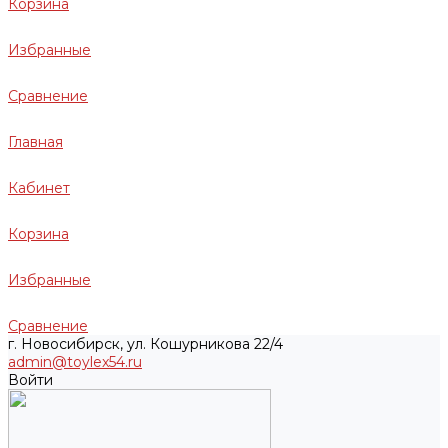
Корзина
Избранные
Сравнение
Главная
Кабинет
Корзина
Избранные
Сравнение
г. Новосибирск, ул. Кошурникова 22/4
admin@toylex54.ru
Войти