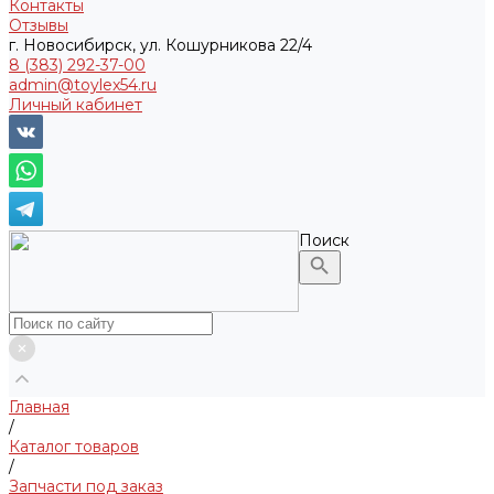
Контакты
Отзывы
г. Новосибирск, ул. Кошурникова 22/4
8 (383) 292-37-00
admin@toylex54.ru
Личный кабинет
Поиск
Главная
/
Каталог товаров
/
Запчасти под заказ