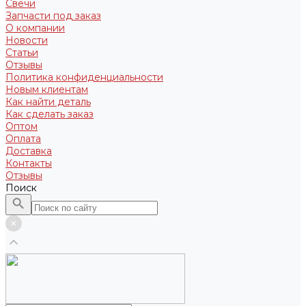
Свечи
Запчасти под заказ
О компании
Новости
Статьи
Отзывы
Политика конфиденциальности
Новым клиентам
Как найти деталь
Как сделать заказ
Оптом
Оплата
Доставка
Контакты
Отзывы
Поиск