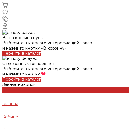
Ваша корзина пуста
Выберите в каталоге интересующий товар
и нажмите кнопку «В корзину».
Перейти в каталог
Отложенных товаров нет
Выберите в каталоге интересующий товар
и нажмите кнопку
Перейти в каталог
Заказать звонок
Главная
Кабинет