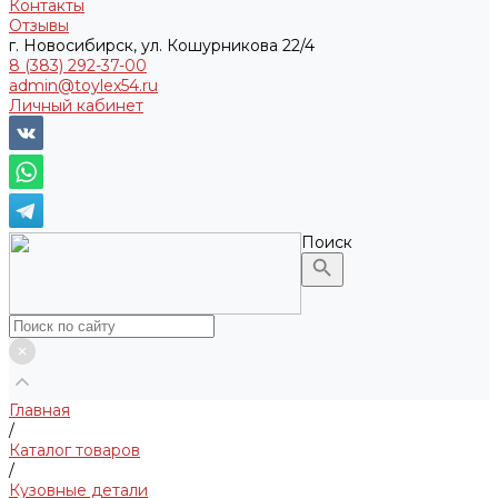
Контакты
Отзывы
г. Новосибирск, ул. Кошурникова 22/4
8 (383) 292-37-00
admin@toylex54.ru
Личный кабинет
Поиск
Главная
/
Каталог товаров
/
Кузовные детали