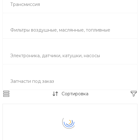
Трансмиссия
Фильтры воздушные, маслянные, топливные
Электроника, датчики, катушки, насосы
Запчасти под заказ
Сортировка