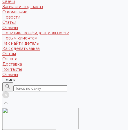
Свечи
Запчасти под заказ
О компании
Новости
Статьи
Отзывы
Политика конфиденциальности
Новым клиентам
Как найти деталь
Как сделать заказ
Оптом
Оплата
Доставка
Контакты
Отзывы
Поиск