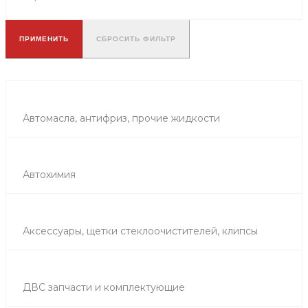
ПРИМЕНИТЬ
СБРОСИТЬ ФИЛЬТР
Автомасла, антифриз, прочие жидкости
Автохимия
Аксессуары, щетки стеклоочистителей, клипсы
ДВС запчасти и комплектующие