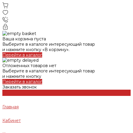
Ваша корзина пуста
Выберите в каталоге интересующий товар
и нажмите кнопку «В корзину».
Перейти в каталог
Отложенных товаров нет
Выберите в каталоге интересующий товар
и нажмите кнопку
Перейти в каталог
Заказать звонок
Главная
Кабинет