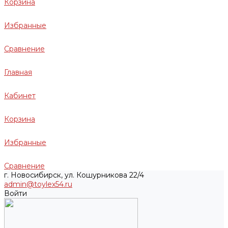
Корзина
Избранные
Сравнение
Главная
Кабинет
Корзина
Избранные
Сравнение
г. Новосибирск, ул. Кошурникова 22/4
admin@toylex54.ru
Войти