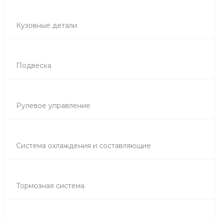
Кузовные детали
Подвеска
Рулевое управление
Система охлаждения и составляющие
Тормозная система