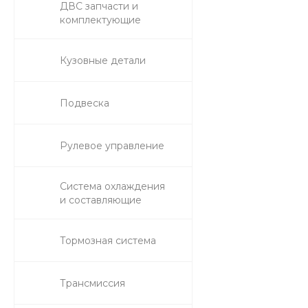
ДВС запчасти и
комплектующие
Кузовные детали
Подвеска
Рулевое управление
Система охлаждения
и составляющие
Тормозная система
Трансмиссия