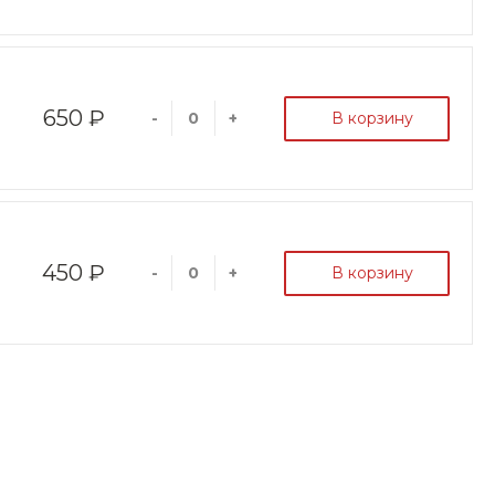
650 ₽
В корзину
-
+
450 ₽
В корзину
-
+