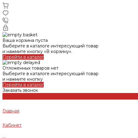
Ваша корзина пуста
Выберите в каталоге интересующий товар
и нажмите кнопку «В корзину».
Перейти в каталог
Отложенных товаров нет
Выберите в каталоге интересующий товар
и нажмите кнопку
Перейти в каталог
Заказать звонок
Главная
Кабинет