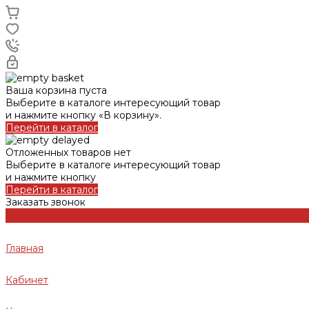
Ваша корзина пуста
Выберите в каталоге интересующий товар
и нажмите кнопку «В корзину».
Перейти в каталог
Отложенных товаров нет
Выберите в каталоге интересующий товар
и нажмите кнопку
Перейти в каталог
Заказать звонок
Главная
Кабинет