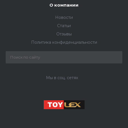
О компании
Новости
Статьи
Отзывы
Политика конфиденциальности
Мы в соц. сетях