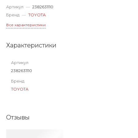
Артикул
—
2382631110
Бренд
—
TOYOTA
Все характеристики
Характеристики
Артикул
2382631110
Бренд
TOYOTA
Отзывы