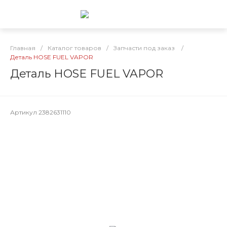
Главная
/
Каталог товаров
/
Запчасти под заказ
/
Деталь HOSE FUEL VAPOR
Деталь HOSE FUEL VAPOR
Артикул
2382631110