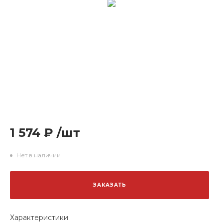
1 574 ₽
/
шт
Нет в наличии
ЗАКАЗАТЬ
Характеристики