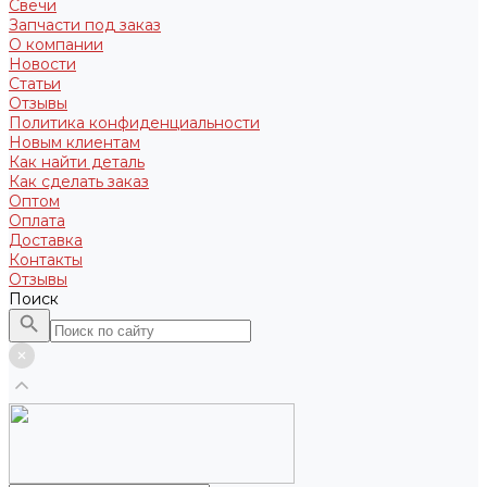
Свечи
Запчасти под заказ
О компании
Новости
Статьи
Отзывы
Политика конфиденциальности
Новым клиентам
Как найти деталь
Как сделать заказ
Оптом
Оплата
Доставка
Контакты
Отзывы
Поиск