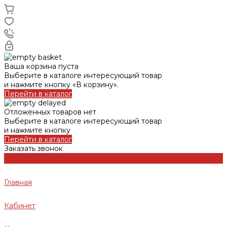
Ваша корзина пуста
Выберите в каталоге интересующий товар
и нажмите кнопку «В корзину».
Перейти в каталог
Отложенных товаров нет
Выберите в каталоге интересующий товар
и нажмите кнопку
Перейти в каталог
Заказать звонок
Главная
Кабинет