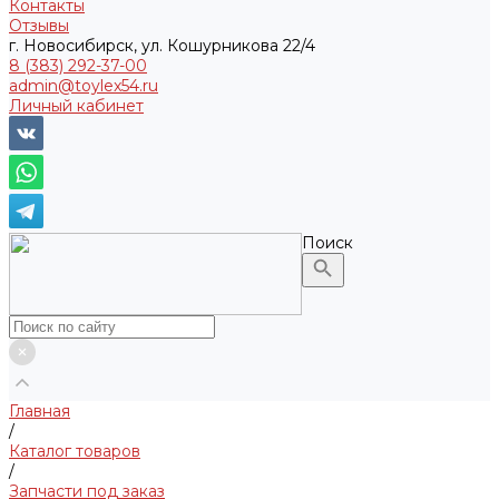
Контакты
Отзывы
г. Новосибирск, ул. Кошурникова 22/4
8 (383) 292-37-00
admin@toylex54.ru
Личный кабинет
Поиск
Главная
/
Каталог товаров
/
Запчасти под заказ