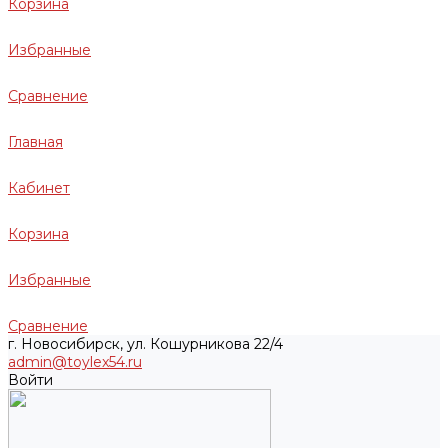
Корзина
Избранные
Сравнение
Главная
Кабинет
Корзина
Избранные
Сравнение
г. Новосибирск, ул. Кошурникова 22/4
admin@toylex54.ru
Войти