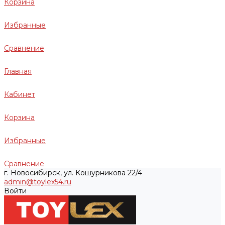
Корзина
Избранные
Сравнение
Главная
Кабинет
Корзина
Избранные
Сравнение
г. Новосибирск, ул. Кошурникова 22/4
admin@toylex54.ru
Войти