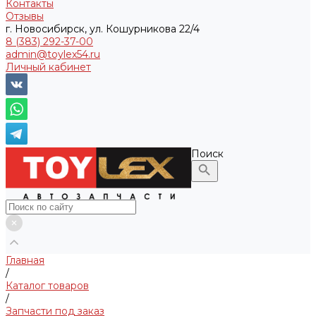
Контакты
Отзывы
г. Новосибирск, ул. Кошурникова 22/4
8 (383) 292-37-00
admin@toylex54.ru
Личный кабинет
Поиск
Главная
/
Каталог товаров
/
Запчасти под заказ