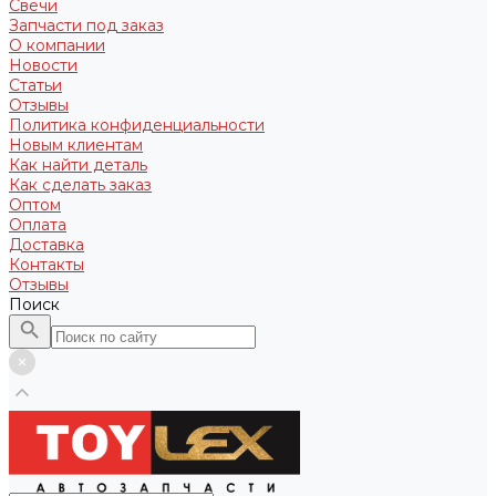
Свечи
Запчасти под заказ
О компании
Новости
Статьи
Отзывы
Политика конфиденциальности
Новым клиентам
Как найти деталь
Как сделать заказ
Оптом
Оплата
Доставка
Контакты
Отзывы
Поиск