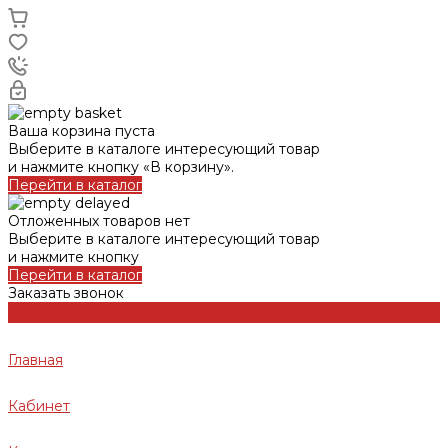
Ваша корзина пуста
Выберите в каталоге интересующий товар
и нажмите кнопку «В корзину».
Перейти в каталог
Отложенных товаров нет
Выберите в каталоге интересующий товар
и нажмите кнопку
Перейти в каталог
Заказать звонок
Главная
Кабинет