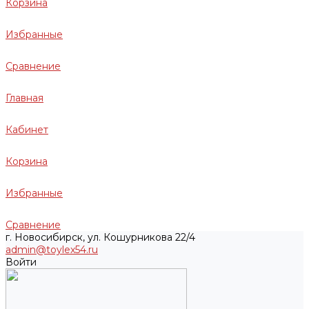
Корзина
Избранные
Сравнение
Главная
Кабинет
Корзина
Избранные
Сравнение
г. Новосибирск, ул. Кошурникова 22/4
admin@toylex54.ru
Войти