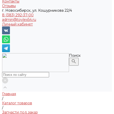
Контакты
Отзывы
г. Новосибирск, ул. Кошурникова 22/4
8 (383) 292-37-00
admin@toylex54.ru
Личный кабинет
Поиск
Главная
/
Каталог товаров
/
Запчасти под заказ