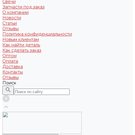
Свечи
Запчасти под заказ
О компании
Новости
Статьи
Отзывы
Политика конфиденциальности
Новым клиентам
Как найти деталь
Как сделать заказ
Оптом
Оплата
Доставка
Контакты
Отзывы
Поиск