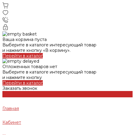
Ваша корзина пуста
Выберите в каталоге интересующий товар
и нажмите кнопку «В корзину».
Перейти в каталог
Отложенных товаров нет
Выберите в каталоге интересующий товар
и нажмите кнопку
Перейти в каталог
Заказать звонок
Главная
Кабинет