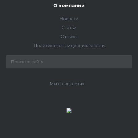
О компании
Новости
Статьи
Отзывы
Политика конфиденциальности
Мы в соц. сетях