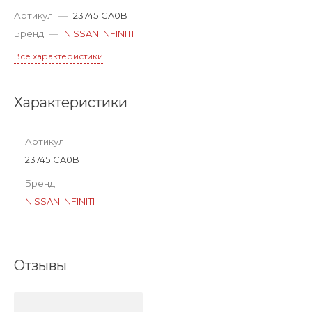
Артикул
—
237451CA0B
Бренд
—
NISSAN INFINITI
Все характеристики
Характеристики
Артикул
237451CA0B
Бренд
NISSAN INFINITI
Отзывы