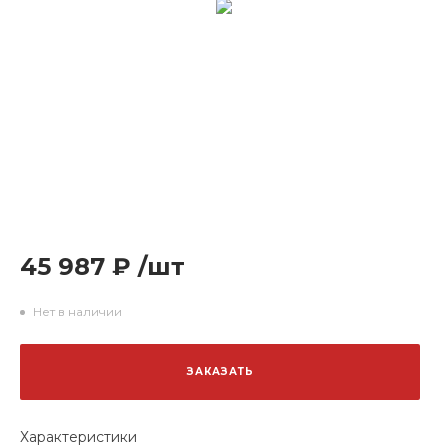
45 987 ₽
/
шт
Нет в наличии
ЗАКАЗАТЬ
Характеристики