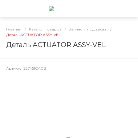
Главная
/
Каталог товаров
/
Запчасти под заказ
/
Деталь ACTUATOR ASSY-VEL
Деталь ACTUATOR ASSY-VEL
Артикул
237451CA0B