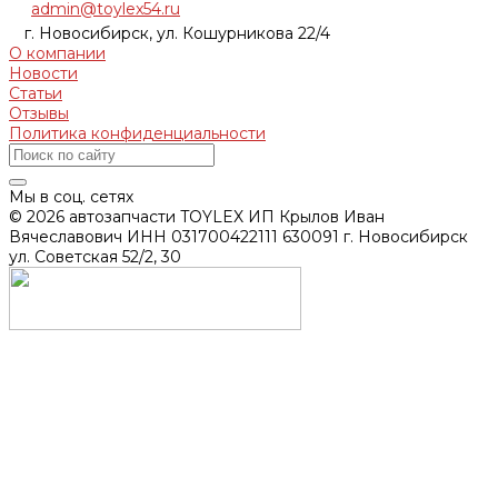
admin@toylex54.ru
г. Новосибирск, ул. Кошурникова 22/4
О компании
Новости
Статьи
Отзывы
Политика конфиденциальности
Мы в соц. сетях
© 2026 автозапчасти TOYLEX ИП Крылов Иван
Вячеславович ИНН 031700422111 630091 г. Новосибирск
ул. Советская 52/2, 30