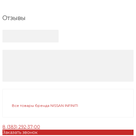
Отзывы
Все товары бренда NISSAN INFINITI
8 (383) 292-37-00
Заказать звонок