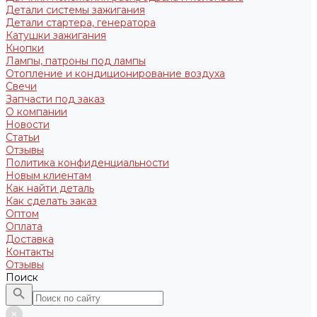
Детали системы зажигания
Детали стартера, генератора
Катушки зажигания
Кнопки
Лампы, патроны под лампы
Отопление и кондиционирование воздуха
Свечи
Запчасти под заказ
О компании
Новости
Статьи
Отзывы
Политика конфиденциальности
Новым клиентам
Как найти деталь
Как сделать заказ
Оптом
Оплата
Доставка
Контакты
Отзывы
Поиск