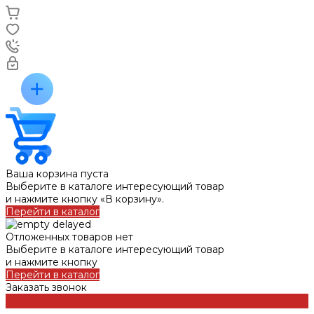
Ваша корзина пуста
Выберите в каталоге интересующий товар
и нажмите кнопку «В корзину».
Перейти в каталог
Отложенных товаров нет
Выберите в каталоге интересующий товар
и нажмите кнопку
Перейти в каталог
Заказать звонок