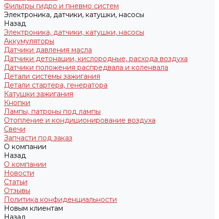
Фильтры гидро и пневмо систем
Электроника, датчики, катушки, насосы
Назад
Электроника, датчики, катушки, насосы
Аккумуляторы
Датчики давления масла
Датчики детонации, кислородные, расхода воздуха
Датчики положения распредвала и коленвала
Детали системы зажигания
Детали стартера, генератора
Катушки зажигания
Кнопки
Лампы, патроны под лампы
Отопление и кондиционирование воздуха
Свечи
Запчасти под заказ
О компании
Назад
О компании
Новости
Статьи
Отзывы
Политика конфиденциальности
Новым клиентам
Назад