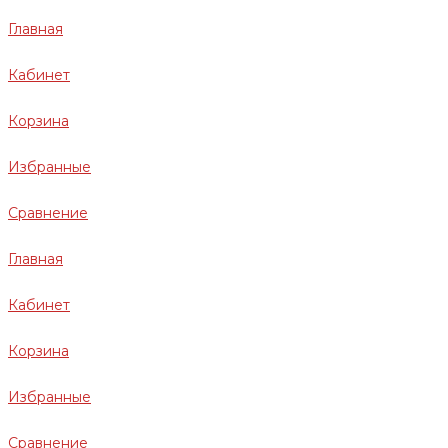
Главная
Кабинет
Корзина
Избранные
Сравнение
Главная
Кабинет
Корзина
Избранные
Сравнение