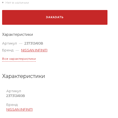
Нет в наличии
ЗАКАЗАТЬ
Характеристики
Артикул
—
23731JA10B
Бренд
—
NISSAN INFINITI
Все характеристики
Характеристики
Артикул
23731JA10B
Бренд
NISSAN INFINITI