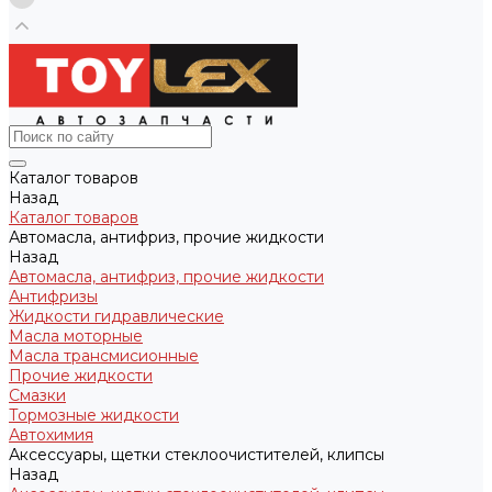
Каталог товаров
Назад
Каталог товаров
Автомасла, антифриз, прочие жидкости
Назад
Автомасла, антифриз, прочие жидкости
Антифризы
Жидкости гидравлические
Масла моторные
Масла трансмисионные
Прочие жидкости
Смазки
Тормозные жидкости
Автохимия
Аксессуары, щетки стеклоочистителей, клипсы
Назад