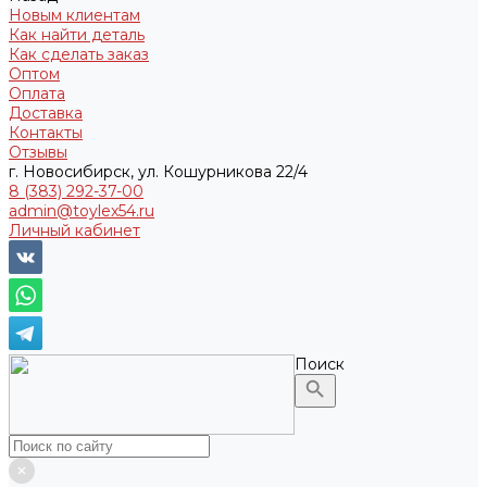
Новым клиентам
Как найти деталь
Как сделать заказ
Оптом
Оплата
Доставка
Контакты
Отзывы
г. Новосибирск, ул. Кошурникова 22/4
8 (383) 292-37-00
admin@toylex54.ru
Личный кабинет
Поиск