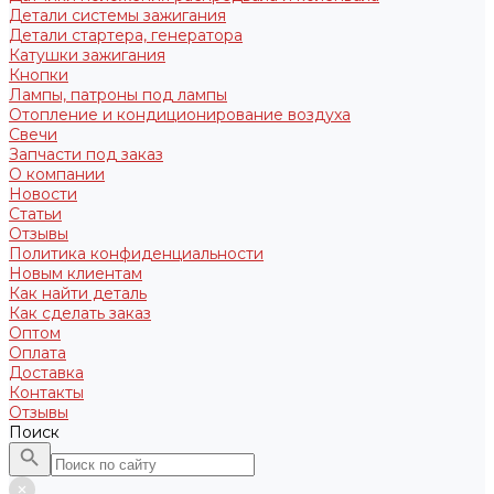
Детали системы зажигания
Детали стартера, генератора
Катушки зажигания
Кнопки
Лампы, патроны под лампы
Отопление и кондиционирование воздуха
Свечи
Запчасти под заказ
О компании
Новости
Статьи
Отзывы
Политика конфиденциальности
Новым клиентам
Как найти деталь
Как сделать заказ
Оптом
Оплата
Доставка
Контакты
Отзывы
Поиск