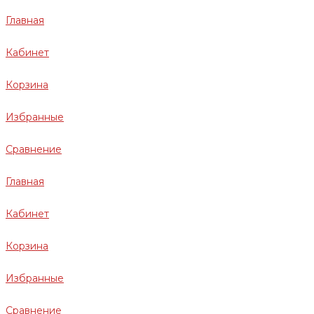
Главная
Кабинет
Корзина
Избранные
Сравнение
Главная
Кабинет
Корзина
Избранные
Сравнение