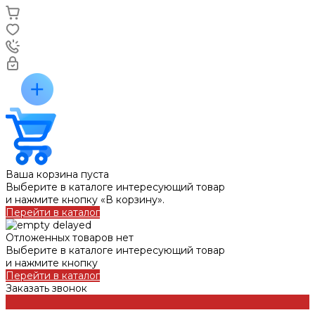
Ваша корзина пуста
Выберите в каталоге интересующий товар
и нажмите кнопку «В корзину».
Перейти в каталог
Отложенных товаров нет
Выберите в каталоге интересующий товар
и нажмите кнопку
Перейти в каталог
Заказать звонок