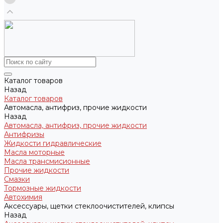
Каталог товаров
Назад
Каталог товаров
Автомасла, антифриз, прочие жидкости
Назад
Автомасла, антифриз, прочие жидкости
Антифризы
Жидкости гидравлические
Масла моторные
Масла трансмисионные
Прочие жидкости
Смазки
Тормозные жидкости
Автохимия
Аксессуары, щетки стеклоочистителей, клипсы
Назад