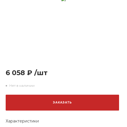
6 058 ₽
/
шт
Нет в наличии
ЗАКАЗАТЬ
Характеристики