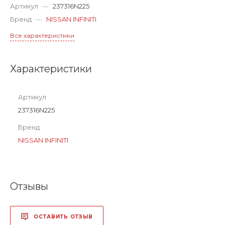
Артикул
—
237316N225
Бренд
—
NISSAN INFINITI
Все характеристики
Характеристики
Артикул
237316N225
Бренд
NISSAN INFINITI
Отзывы
ОСТАВИТЬ ОТЗЫВ