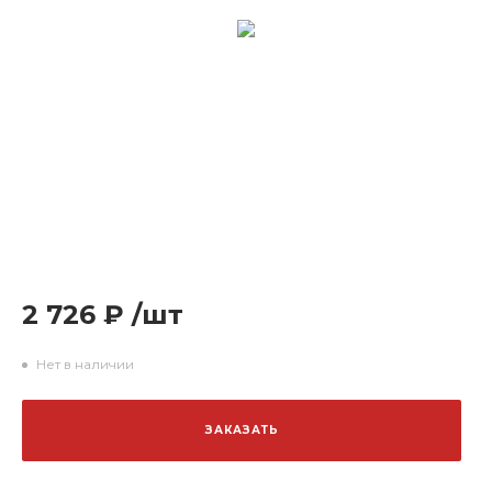
2 726 ₽
/
шт
Нет в наличии
ЗАКАЗАТЬ