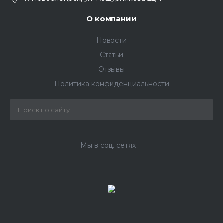
О компании
Новости
Статьи
Отзывы
Политика конфиденциальности
Мы в соц. сетях