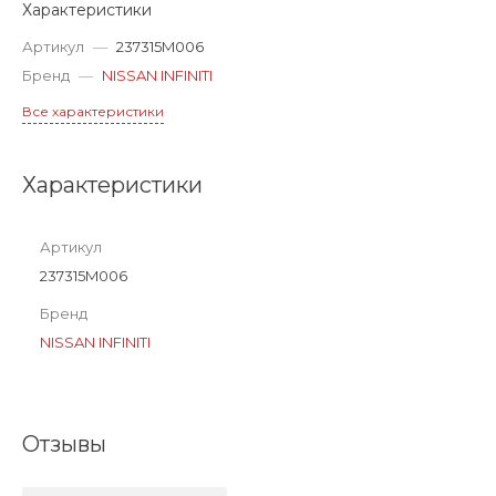
Характеристики
Артикул
—
237315M006
Бренд
—
NISSAN INFINITI
Все характеристики
Характеристики
Артикул
237315M006
Бренд
NISSAN INFINITI
Отзывы