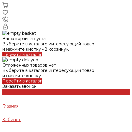
Ваша корзина пуста
Выберите в каталоге интересующий товар
и нажмите кнопку «В корзину».
Перейти в каталог
Отложенных товаров нет
Выберите в каталоге интересующий товар
и нажмите кнопку
Перейти в каталог
Заказать звонок
Главная
Кабинет