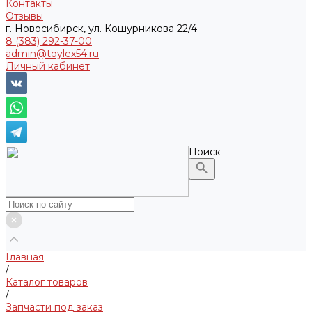
Контакты
Отзывы
г. Новосибирск, ул. Кошурникова 22/4
8 (383) 292-37-00
admin@toylex54.ru
Личный кабинет
Поиск
Главная
/
Каталог товаров
/
Запчасти под заказ