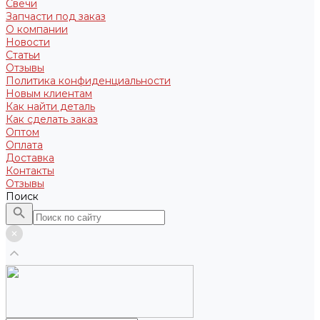
Свечи
Запчасти под заказ
О компании
Новости
Статьи
Отзывы
Политика конфиденциальности
Новым клиентам
Как найти деталь
Как сделать заказ
Оптом
Оплата
Доставка
Контакты
Отзывы
Поиск