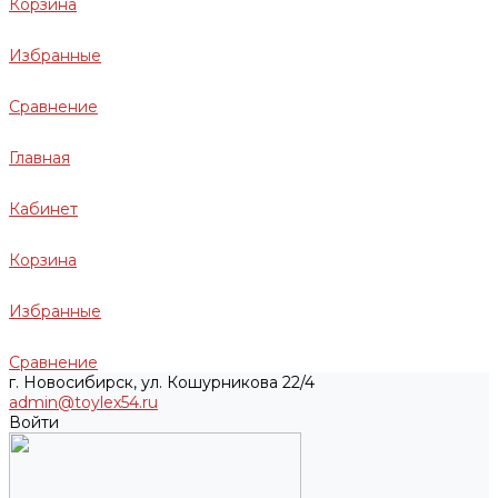
Корзина
Избранные
Сравнение
Главная
Кабинет
Корзина
Избранные
Сравнение
г. Новосибирск, ул. Кошурникова 22/4
admin@toylex54.ru
Войти