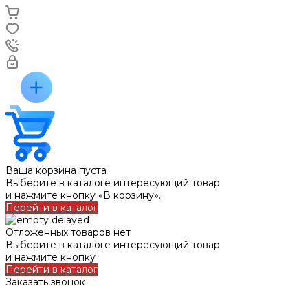
Ваша корзина пуста
Выберите в каталоге интересующий товар
и нажмите кнопку «В корзину».
Перейти в каталог
Отложенных товаров нет
Выберите в каталоге интересующий товар
и нажмите кнопку
Перейти в каталог
Заказать звонок