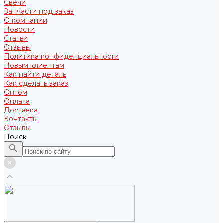
Свечи
Запчасти под заказ
О компании
Новости
Статьи
Отзывы
Политика конфиденциальности
Новым клиентам
Как найти деталь
Как сделать заказ
Оптом
Оплата
Доставка
Контакты
Отзывы
Поиск