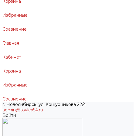
Корзина
Избранные
Сравнение
Главная
Кабинет
Корзина
Избранные
Сравнение
г. Новосибирск, ул. Кошурникова 22/4
admin@toylex54.ru
Войти