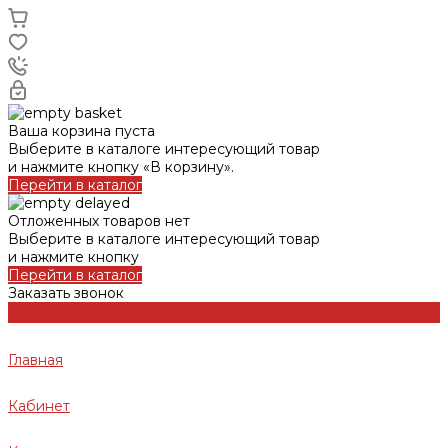
Ваша корзина пуста
Выберите в каталоге интересующий товар
и нажмите кнопку «В корзину».
Перейти в каталог
Отложенных товаров нет
Выберите в каталоге интересующий товар
и нажмите кнопку
Перейти в каталог
Заказать звонок
Главная
Кабинет