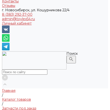
Контакты
Отзывы
г. Новосибирск, ул. Кошурникова 22/4
8 (383) 292-37-00
admin@toylex54.ru
Личный кабинет
Поиск
Главная
/
Каталог товаров
/
Запчасти под заказ