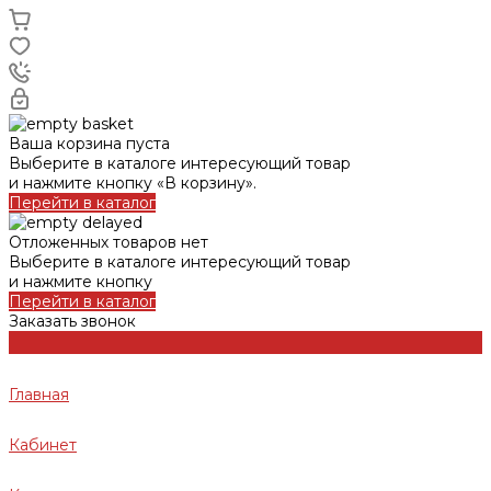
Ваша корзина пуста
Выберите в каталоге интересующий товар
и нажмите кнопку «В корзину».
Перейти в каталог
Отложенных товаров нет
Выберите в каталоге интересующий товар
и нажмите кнопку
Перейти в каталог
Заказать звонок
Главная
Кабинет