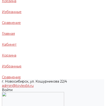
Корзина
Избранные
Сравнение
Главная
Кабинет
Корзина
Избранные
Сравнение
г. Новосибирск, ул. Кошурникова 22/4
admin@toylex54.ru
Войти