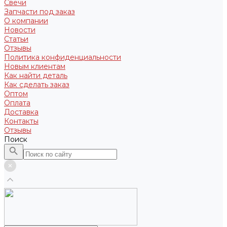
Свечи
Запчасти под заказ
О компании
Новости
Статьи
Отзывы
Политика конфиденциальности
Новым клиентам
Как найти деталь
Как сделать заказ
Оптом
Оплата
Доставка
Контакты
Отзывы
Поиск