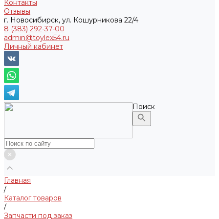
Контакты
Отзывы
г. Новосибирск, ул. Кошурникова 22/4
8 (383) 292-37-00
admin@toylex54.ru
Личный кабинет
Поиск
Главная
/
Каталог товаров
/
Запчасти под заказ