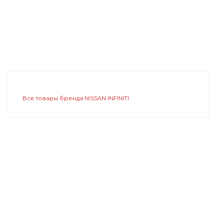
Все товары бренда NISSAN INFINITI