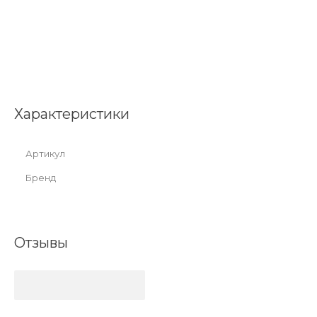
Характеристики
Артикул
Бренд
Отзывы