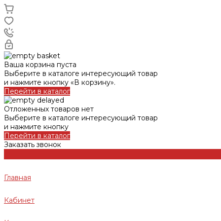
Ваша корзина пуста
Выберите в каталоге интересующий товар
и нажмите кнопку «В корзину».
Перейти в каталог
Отложенных товаров нет
Выберите в каталоге интересующий товар
и нажмите кнопку
Перейти в каталог
Заказать звонок
Главная
Кабинет