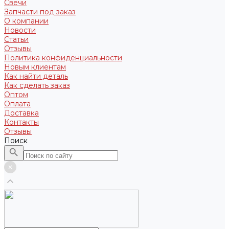
Свечи
Запчасти под заказ
О компании
Новости
Статьи
Отзывы
Политика конфиденциальности
Новым клиентам
Как найти деталь
Как сделать заказ
Оптом
Оплата
Доставка
Контакты
Отзывы
Поиск