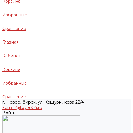
Корзина
Избранные
Сравнение
Главная
Кабинет
Корзина
Избранные
Сравнение
г. Новосибирск, ул. Кошурникова 22/4
admin@toylex54.ru
Войти