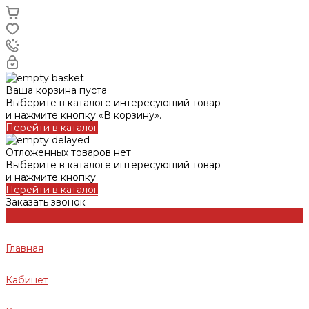
Ваша корзина пуста
Выберите в каталоге интересующий товар
и нажмите кнопку «В корзину».
Перейти в каталог
Отложенных товаров нет
Выберите в каталоге интересующий товар
и нажмите кнопку
Перейти в каталог
Заказать звонок
Главная
Кабинет