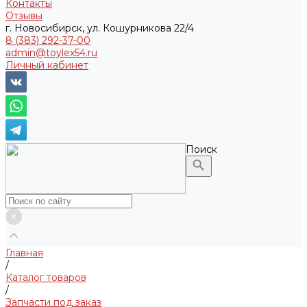
Контакты
Отзывы
г. Новосибирск, ул. Кошурникова 22/4
8 (383) 292-37-00
admin@toylex54.ru
Личный кабинет
Поиск
Главная
/
Каталог товаров
/
Запчасти под заказ